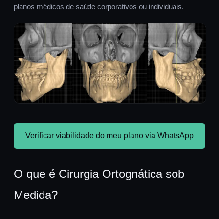
planos médicos de saúde corporativos ou individuais.
Verificar viabilidade do meu plano via WhatsApp
O que é Cirurgia Ortognática sob
Medida?