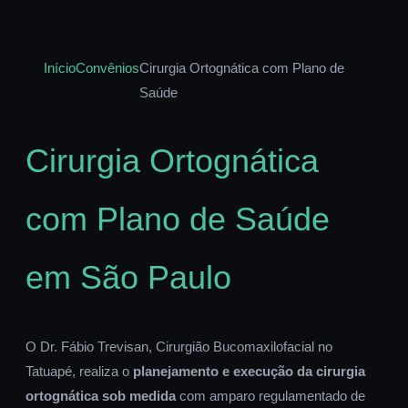
Início
Convênios
Cirurgia Ortognática com Plano de
Saúde
Cirurgia Ortognática
com Plano de Saúde
em São Paulo
O Dr. Fábio Trevisan, Cirurgião Bucomaxilofacial no
Tatuapé, realiza o
planejamento e execução da cirurgia
ortognática sob medida
com amparo regulamentado de