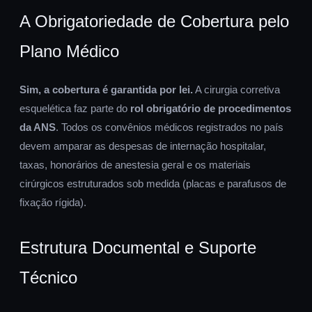
A Obrigatoriedade de Cobertura pelo
Plano Médico
Sim, a cobertura é garantida por lei.
A cirurgia corretiva
esquelética faz parte do
rol obrigatório de procedimentos
da ANS
. Todos os convênios médicos registrados no país
devem amparar as despesas de internação hospitalar,
taxas, honorários de anestesia geral e os materiais
cirúrgicos estruturados sob medida (placas e parafusos de
fixação rígida).
Estrutura Documental e Suporte
Técnico